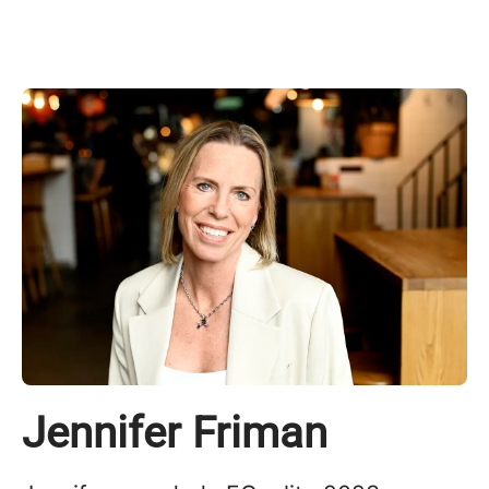
Jennifer Friman