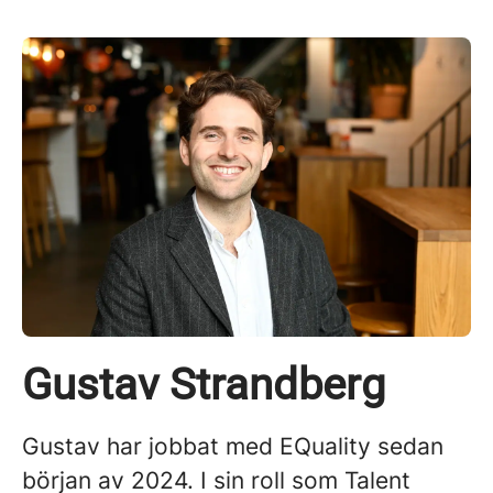
Gustav Strandberg
Gustav har jobbat med EQuality sedan
början av 2024. I sin roll som Talent