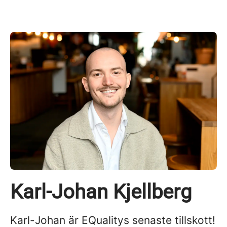
Karl-Johan Kjellberg
Karl-Johan är EQualitys senaste tillskott!