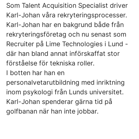
Som Talent Acquisition Specialist driver
Karl-Johan våra rekryteringsprocesser.
Karl-Johan har en bakgrund både från
rekryteringsföretag och nu senast som
Recruiter på Lime Technologies i Lund -
där han bland annat införskaffat stor
förståelse för tekniska roller.
I botten har han en
personalvetarutbildning med inriktning
inom psykologi från Lunds universitet.
Karl-Johan spenderar gärna tid på
golfbanan när han inte jobbar.