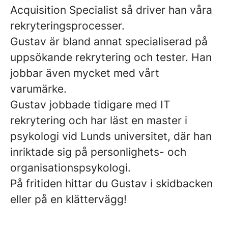
Acquisition Specialist så driver han våra
rekryteringsprocesser.
Gustav är bland annat specialiserad på
uppsökande rekrytering och tester. Han
jobbar även mycket med vårt
varumärke.
Gustav jobbade tidigare med IT
rekrytering och har läst en master i
psykologi vid Lunds universitet, där han
inriktade sig på personlighets- och
organisationspsykologi.
På fritiden hittar du Gustav i skidbacken
eller på en klättervägg!