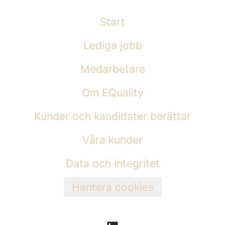
Start
Lediga jobb
Medarbetare
Om EQuality
Kunder och kandidater berättar
Våra kunder
Data och integritet
Hantera cookies